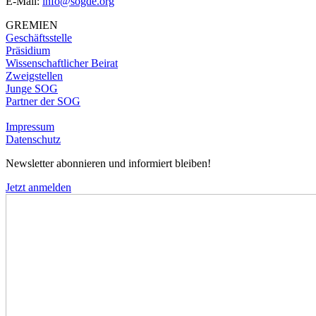
E-Mail:
info@sogde.org
GREMIEN
Geschäftsstelle
Präsidium
Wissenschaftlicher Beirat
Zweigstellen
Junge SOG
Partner der SOG
Impressum
Datenschutz
Newsletter abonnieren und informiert bleiben!
Jetzt anmelden